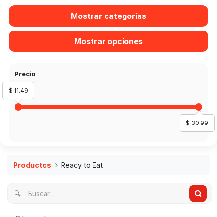
Mostrar categorías
Mostrar opciones
Precio
$ 11.49
$ 30.99
Productos
Ready to Eat