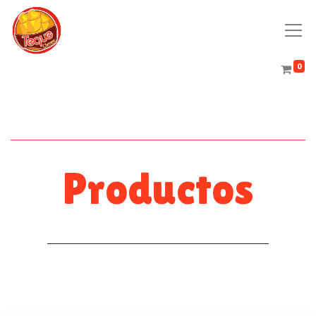
0
Productos