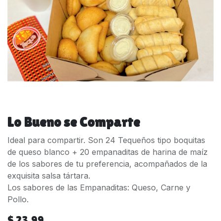
Lo Bueno se Comparte
Ideal para compartir. Son 24 Tequeños tipo boquitas
de queso blanco + 20 empanaditas de harina de maíz
de los sabores de tu preferencia, acompañados de la
exquisita salsa tártara.
Los sabores de las Empanaditas: Queso, Carne y
Pollo.
$
23.99